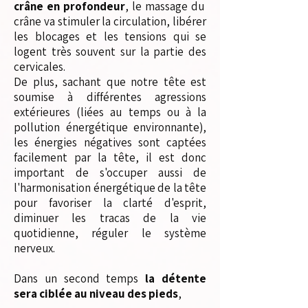
crâne en profondeur
, le massage du
crâne va stimuler la circulation, libérer
les blocages et les tensions qui se
logent très souvent sur la partie des
cervicales.
De plus, sachant que notre tête est
soumise à différentes agressions
extérieures (liées au temps ou à la
pollution énergétique environnante),
les énergies négatives sont captées
facilement par la tête, il est donc
important de s'occuper aussi de
l'harmonisation
énergétique de la tête
pour favoriser la clarté d'esprit,
diminuer les tracas de la vie
quotidienne, réguler le système
nerveux.
Dans un second temps
la détente
sera ciblée au niveau des pieds
,