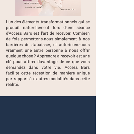
L'un des éléments transformationnels qui se
produit naturellement lors d'une séance
d'Access Bars est l'art de recevoir. Combien
de fois permettons-nous simplement à nos
barrières de s'abaisser, et autorisons-nous
vraiment une autre personne à nous offrir
quelque chose ? Apprendre à recevoir est une
clé pour attirer davantage de ce que vous
demandez dans votre vie. Access Bars
facilite cette réception de manière unique
par rapport à d'autres modalités dans cette
réalité.