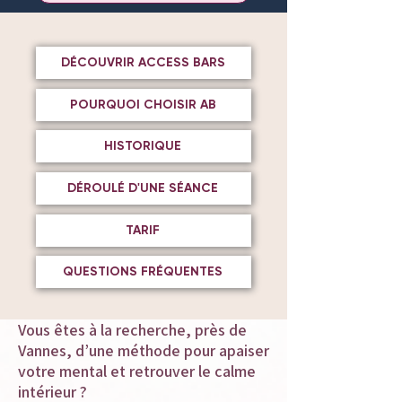
DÉCOUVRIR ACCESS BARS
POURQUOI CHOISIR AB
HISTORIQUE
DÉROULÉ D'UNE SÉANCE
TARIF
QUESTIONS FRÉQUENTES
Vous êtes à la recherche, près de
Vannes, d’une méthode pour apaiser
votre mental et retrouver le calme
intérieur ?