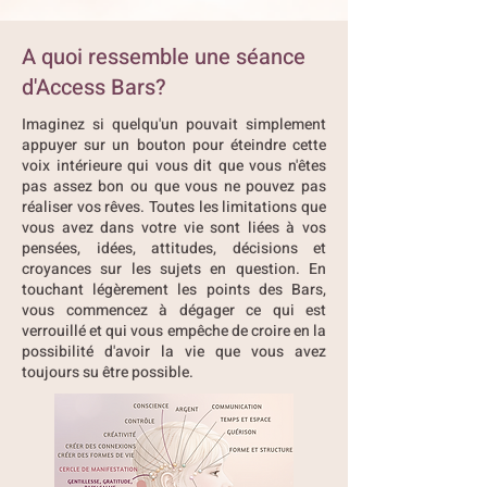
A quoi ressemble une séance
d'Access Bars?
​Imaginez si quelqu'un pouvait simplement
appuyer sur un bouton pour éteindre cette
voix intérieure qui vous dit que vous n'êtes
pas assez bon ou que vous ne pouvez pas
réaliser vos rêves. Toutes les limitations que
vous avez dans votre vie sont liées à vos
pensées, idées, attitudes, décisions et
croyances sur les sujets en question. En
touchant légèrement les points des Bars,
vous commencez à dégager ce qui est
verrouillé et qui vous empêche de croire en la
possibilité d'avoir la vie que vous avez
toujours su être possible.