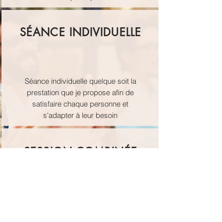
SÉANCE INDIVIDUELLE
Séance individuelle quelque soit la
prestation que je propose afin de
satisfaire chaque personne et
s'adapter à leur besoin
SESSION COMBINÉE
En groupe + séance individuelle