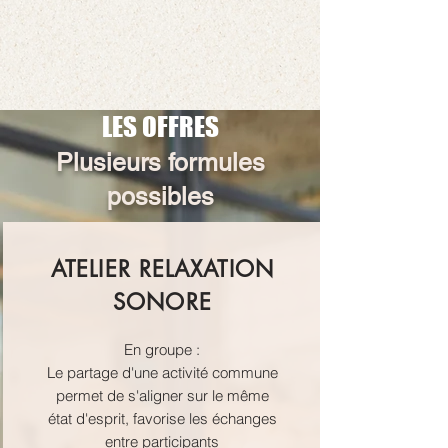
LES OFFRES
Plusieurs formules
possibles
ATELIER RELAXATION
SONORE
En groupe :
Le partage d'une activité commune
permet de s'aligner sur le même
état d'esprit, favorise les échanges
entre participants