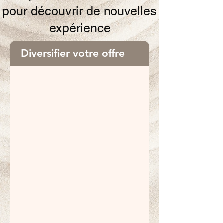
pour découvrir de nouvelles
expérience
Diversifier votre offre