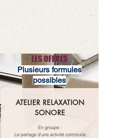
LES OFFRES
Plusieurs formules
possibles
ATELIER RELAXATION
SONORE
En groupe :
Le partage d'une activité commune