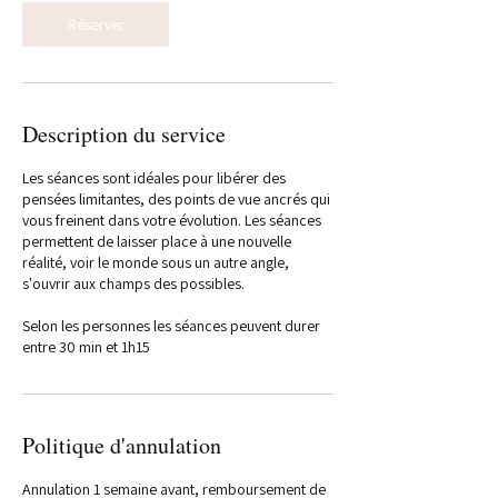
n
Réserver
Description du service
Les séances sont idéales pour libérer des
pensées limitantes, des points de vue ancrés qui
vous freinent dans votre évolution. Les séances
permettent de laisser place à une nouvelle
réalité, voir le monde sous un autre angle,
s'ouvrir aux champs des possibles.
Selon les personnes les séances peuvent durer
entre 30 min et 1h15
Politique d'annulation
Annulation 1 semaine avant, remboursement de