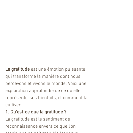
La gratitude 
est une émotion puissante 
qui transforme la manière dont nous 
percevons et vivons le monde. Voici une 
exploration approfondie de ce qu'elle 
représente, ses bienfaits, et comment la 
cultiver.
1. Qu’est-ce que la gratitude ?
La gratitude est le sentiment de 
reconnaissance envers ce que l'on 