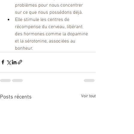
problèmes pour nous concentrer 
sur ce que nous possédons déjà.
Elle stimule les centres de 
récompense du cerveau, libérant 
des hormones comme la dopamine 
et la sérotonine, associées au 
bonheur.
Voir tout
Posts récents