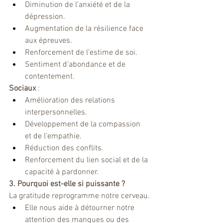
Diminution de l'anxiété et de la 
dépression.
Augmentation de la résilience face 
aux épreuves.
Renforcement de l’estime de soi.
Sentiment d'abondance et de 
contentement.
Sociaux 
:
Amélioration des relations 
interpersonnelles.
Développement de la compassion 
et de l’empathie.
Réduction des conflits.
Renforcement du lien social et de la 
capacité à pardonner.
3. Pourquoi est-elle si puissante ?
La gratitude reprogramme notre cerveau.
Elle nous aide à détourner notre 
attention des manques ou des 