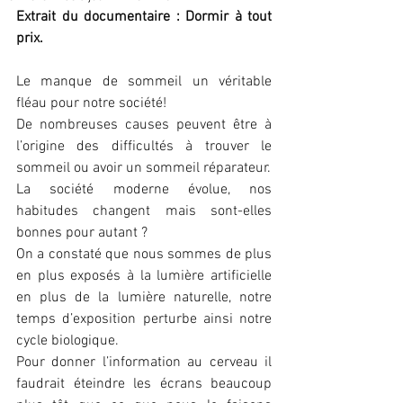
Extrait du documentaire : Dormir à tout 
prix.
Le manque de sommeil un véritable 
fléau pour notre société!
De nombreuses causes peuvent être à 
l’origine des difficultés à trouver le 
sommeil ou avoir un sommeil réparateur.
La société moderne évolue, nos 
habitudes changent mais sont-elles 
bonnes pour autant ?
On a constaté que nous sommes de plus 
en plus exposés à la lumière artificielle 
en plus de la lumière naturelle, notre 
temps d’exposition perturbe ainsi notre 
cycle biologique.
Pour donner l’information au cerveau il 
faudrait éteindre les écrans beaucoup 