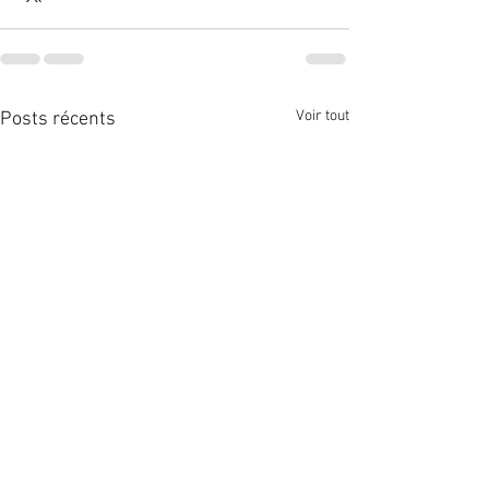
Voir tout
Posts récents