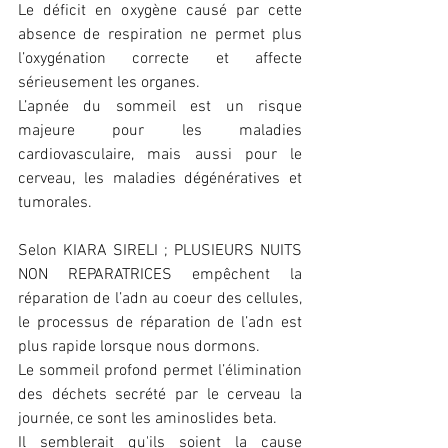
Le déficit en oxygène causé par cette 
absence de respiration ne permet plus 
l’oxygénation correcte et affecte 
sérieusement les organes.
L’apnée du sommeil est un risque 
majeure pour les maladies 
cardiovasculaire, mais aussi pour le 
cerveau, les maladies dégénératives et 
tumorales.
Selon KIARA SIRELI ; PLUSIEURS NUITS 
NON REPARATRICES empêchent la 
réparation de l’adn au coeur des cellules, 
le processus de réparation de l’adn est 
plus rapide lorsque nous dormons.
Le sommeil profond permet l’élimination 
des déchets secrété par le cerveau la 
journée, ce sont les aminoslides beta.
Il semblerait qu'ils soient la cause 